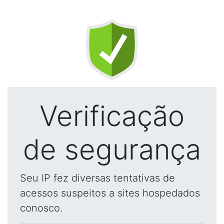
Verificação
de segurança
Seu IP fez diversas tentativas de
acessos suspeitos a sites hospedados
conosco.